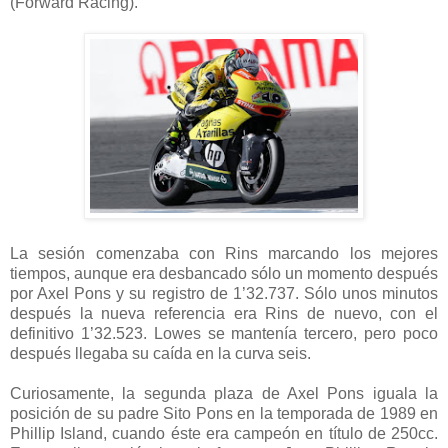
(Forward Racing).
La sesión comenzaba con Rins marcando los mejores
tiempos, aunque era desbancado sólo un momento después
por Axel Pons y su registro de 1’32.737. Sólo unos minutos
después la nueva referencia era Rins de nuevo, con el
definitivo 1’32.523. Lowes se mantenía tercero, pero poco
después llegaba su caída en la curva seis.
Curiosamente, la segunda plaza de Axel Pons iguala la
posición de su padre Sito Pons en la temporada de 1989 en
Phillip Island, cuando éste era campeón en título de 250cc.