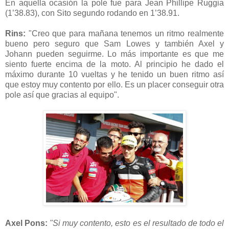
En aquella ocasión la pole fue para Jean Phillipe Ruggia
(1’38.83), con Sito segundo rodando en 1’38.91.
Rins:
"Creo que para mañana tenemos un ritmo realmente
bueno pero seguro que Sam Lowes y también Axel y
Johann pueden seguirme. Lo más importante es que me
siento fuerte encima de la moto. Al principio he dado el
máximo durante 10 vueltas y he tenido un buen ritmo así
que estoy muy contento por ello. Es un placer conseguir otra
pole así que gracias al equipo".
Axel Pons:
"Si muy contento, esto es el resultado de todo el