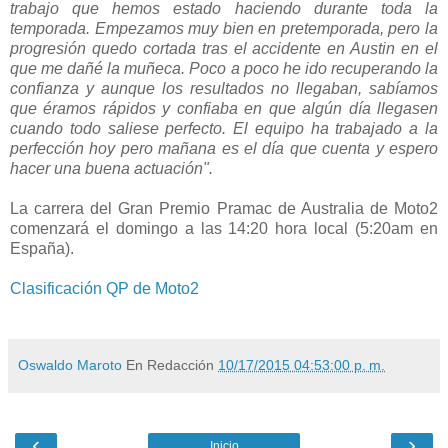
trabajo que hemos estado haciendo durante toda la
temporada. Empezamos muy bien en pretemporada, pero la
progresión quedo cortada tras el accidente en Austin en el
que me dañé la muñeca. Poco a poco he ido recuperando la
confianza y aunque los resultados no llegaban, sabíamos
que éramos rápidos y confiaba en que algún día llegasen
cuando todo saliese perfecto. El equipo ha trabajado a la
perfección hoy pero mañana es el día que cuenta y espero
hacer una buena actuación".
La carrera del Gran Premio Pramac de Australia de Moto2
comenzará el domingo a las 14:20 hora local (5:20am en
España).
Clasificación QP de Moto2
Oswaldo Maroto
En Redacción
10/17/2015 04:53:00 p. m.
‹
›
Inicio