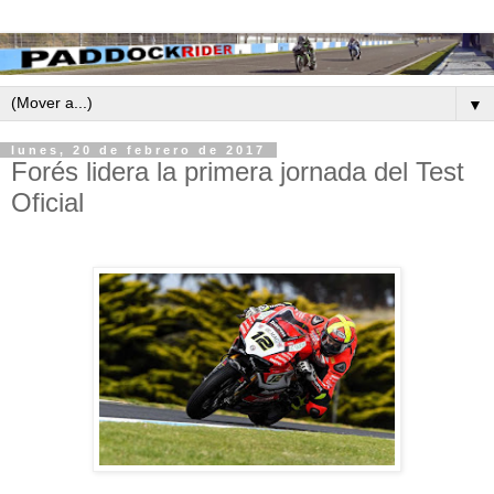
▼
lunes, 20 de febrero de 2017
Forés lidera la primera jornada del Test
Oficial