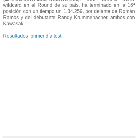
wildcard en el Round de su país, ha terminado en la 16ª
posición con un tiempo un 1.34.259, por delante de Román
Ramos y del debutante Randy Krummenacher, ambos con
Kawasaki.
Resultados primer día test