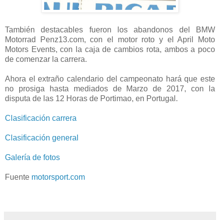
También destacables fueron los abandonos del BMW
Motorrad Penz13.com, con el motor roto y el April Moto
Motors Events, con la caja de cambios rota, ambos a poco
de comenzar la carrera.
Ahora el extraño calendario del campeonato hará que este
no prosiga hasta mediados de Marzo de 2017, con la
disputa de las 12 Horas de Portimao, en Portugal.
Clasificación carrera
Clasificación general
Galería de fotos
Fuente
motorsport.com