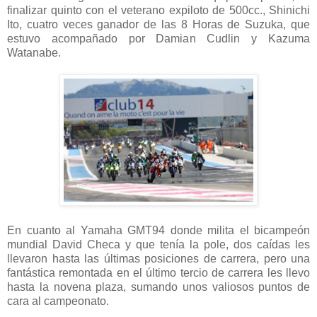
finalizar quinto con el veterano expiloto de 500cc., Shinichi
Ito, cuatro veces ganador de las 8 Horas de Suzuka, que
estuvo acompañado por Damian Cudlin y Kazuma
Watanabe.
En cuanto al Yamaha GMT94 donde milita el bicampeón
mundial David Checa y que tenía la pole, dos caídas les
llevaron hasta las últimas posiciones de carrera, pero una
fantástica remontada en el último tercio de carrera les llevo
hasta la novena plaza, sumando unos valiosos puntos de
cara al campeonato.