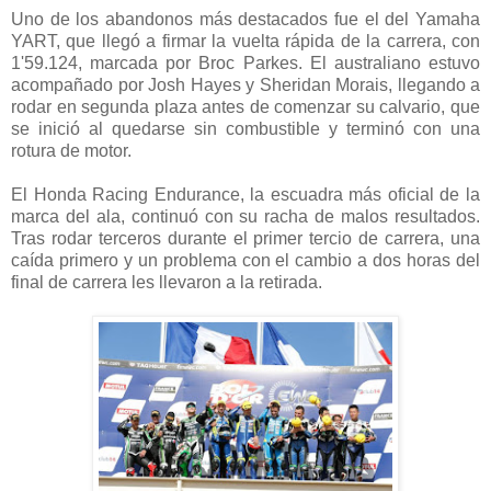
Uno de los abandonos más destacados fue el del Yamaha
YART, que llegó a firmar la vuelta rápida de la carrera, con
1'59.124, marcada por Broc Parkes. El australiano estuvo
acompañado por Josh Hayes y Sheridan Morais, llegando a
rodar en segunda plaza antes de comenzar su calvario, que
se inició al quedarse sin combustible y terminó con una
rotura de motor.
El Honda Racing Endurance, la escuadra más oficial de la
marca del ala, continuó con su racha de malos resultados.
Tras rodar terceros durante el primer tercio de carrera, una
caída primero y un problema con el cambio a dos horas del
final de carrera les llevaron a la retirada.