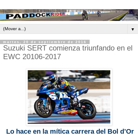
▼
martes, 20 de septiembre de 2016
Suzuki SERT comienza triunfando en el
EWC 20106-2017
Lo hace en la mítica carrera del Bol d’Or