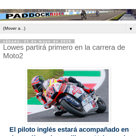
▼
sábado, 21 de mayo de 2016
Lowes partirá primero en la carrera de
Moto2
El piloto inglés estará acompañado en