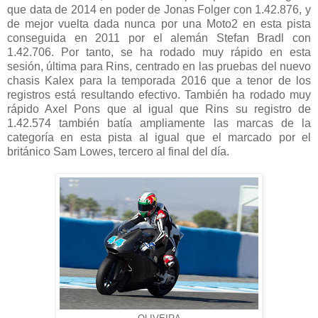
que data de 2014 en poder de Jonas Folger con 1.42.876, y
de mejor vuelta dada nunca por una Moto2 en esta pista
conseguida en 2011 por el alemán Stefan Bradl con
1.42.706. Por tanto, se ha rodado muy rápido en esta
sesión, última para Rins, centrado en las pruebas del nuevo
chasis Kalex para la temporada 2016 que a tenor de los
registros está resultando efectivo. También ha rodado muy
rápido Axel Pons que al igual que Rins su registro de
1.42.574 también batía ampliamente las marcas de la
categoría en esta pista al igual que el marcado por el
británico Sam Lowes, tercero al final del día.