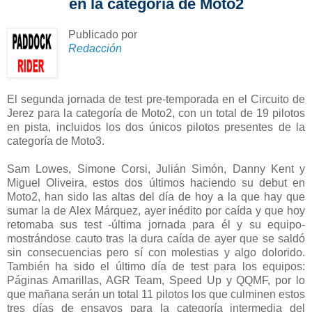
en la categoría de Moto2
Publicado por
Redacción
El segunda jornada de test pre-temporada en el Circuito de
Jerez para la categoría de Moto2, con un total de 19 pilotos
en pista, incluidos los dos únicos pilotos presentes de la
categoría de Moto3.
Sam Lowes, Simone Corsi, Julián Simón, Danny Kent y
Miguel Oliveira, estos dos últimos haciendo su debut en
Moto2, han sido las altas del día de hoy a la que hay que
sumar la de Alex Márquez, ayer inédito por caída y que hoy
retomaba sus test -última jornada para él y su equipo-
mostrándose cauto tras la dura caída de ayer que se saldó
sin consecuencias pero sí con molestias y algo dolorido.
También ha sido el último día de test para los equipos:
Páginas Amarillas, AGR Team, Speed Up y QQMF, por lo
que mañana serán un total 11 pilotos los que culminen estos
tres días de ensayos para la categoría intermedia del