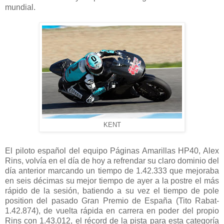
mundial.
KENT
El piloto español del equipo Páginas Amarillas HP40, Alex
Rins, volvía en el día de hoy a refrendar su claro dominio del
día anterior marcando un tiempo de 1.42.333 que mejoraba
en seis décimas su mejor tiempo de ayer a la postre el más
rápido de la sesión, batiendo a su vez el tiempo de pole
position del pasado Gran Premio de España (Tito Rabat-
1.42.874), de vuelta rápida en carrera en poder del propio
Rins con 1.43.012, el récord de la pista para esta categoría