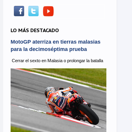
LO MÁS DESTACADO
MotoGP aterriza en tierras malasias
para la decimoséptima prueba
Cerrar el sexto en Malasia o prolongar la batalla