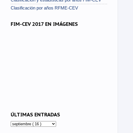
Clasificación por años RFME-CEV
FIM-CEV 2017 EN IMÁGENES
ÚLTIMAS ENTRADAS