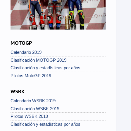
MOTOGP
Calendario 2019
Clasificación MOTOGP 2019
Clasificación y estadísticas por años
Pilotos MotoGP 2019
WSBK
Calendario WSBK 2019
Clasificación WSBK 2019
Pilotos WSBK 2019
Clasificación y estadísticas por años