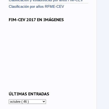
Clasificación por años RFME-CEV
FIM-CEV 2017 EN IMÁGENES
ÚLTIMAS ENTRADAS