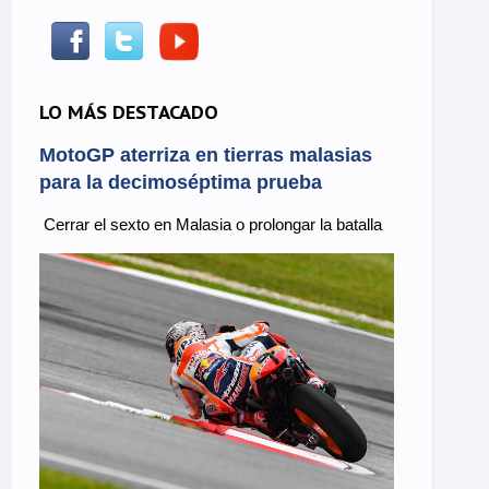
LO MÁS DESTACADO
MotoGP aterriza en tierras malasias
para la decimoséptima prueba
Cerrar el sexto en Malasia o prolongar la batalla