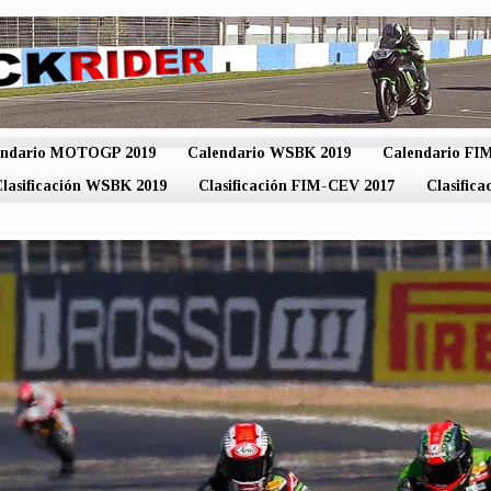
endario MOTOGP 2019
Calendario WSBK 2019
Calendario F
lasificación WSBK 2019
Clasificación FIM-CEV 2017
Clasific