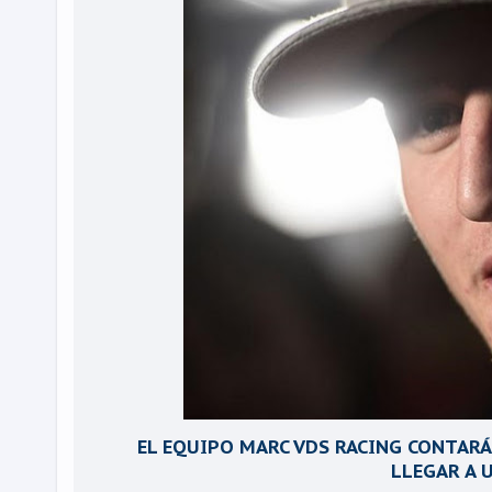
EL EQUIPO MARC VDS RACING CONTARÁ
LLEGAR A 