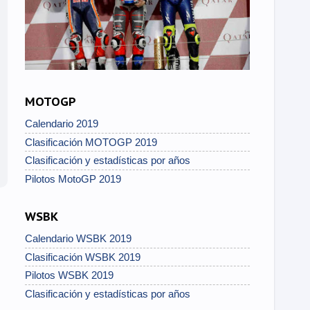
MOTOGP
Calendario 2019
Clasificación MOTOGP 2019
Clasificación y estadísticas por años
Pilotos MotoGP 2019
WSBK
Calendario WSBK 2019
Clasificación WSBK 2019
Pilotos WSBK 2019
Clasificación y estadísticas por años