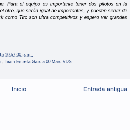
e. Para el equipo es importante tener dos pilotos en la
l otro, que serán igual de importantes, y pueden servir de
k como Tito son ultra competitivos y espero ver grandes
15 10:57:00 p. m.
n
,
Team Estrella Galicia 00 Marc VDS
Inicio
Entrada antigua