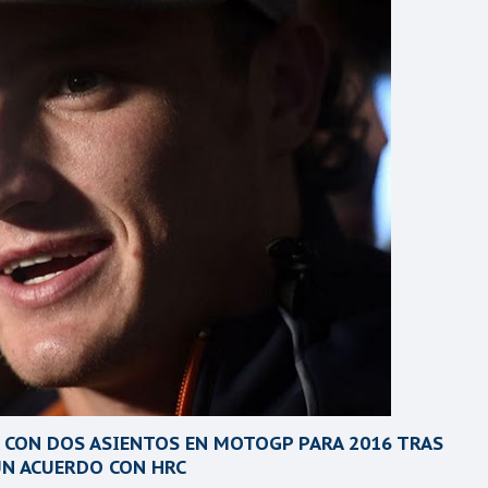
 CON DOS ASIENTOS EN MOTOGP PARA 2016 TRAS
UN ACUERDO CON HRC