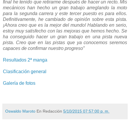
final he tenido que retirarme después de hacer un recto. Mis
mecánicos han hecho un gran trabajo arreglando la moto
para la segunda carrera y este tercer puesto es para ellos.
Definitivamente, he cambiado de opinión sobre esta pista.
¡Ahora creo que es la mejor del mundo! Hablando en serio,
estoy muy satisfecho con las mejoras que hemos hecho. Se
ha conseguido hacer un gran trabajo en una pista nueva
pista. Creo que en las pistas que ya conocemos seremos
capaces de confirmar nuestro progreso”
Resultados 2ª manga
Clasificación general
Galería de fotos
Oswaldo Maroto
En Redacción
5/10/2015 07:57:00 p. m.