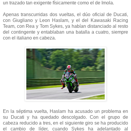
un trazado tan exigente físicamente como el de Imola.
Apenas transcurridas dos vueltas, el dúo oficial de Ducati,
con Giugliano y Leon Haslam, y el del Kawasaki Racing
Team, con Rea y Tom Sykes, ya habían distanciado al resto
del contingente y entablaban una batalla a cuatro, siempre
con el italiano en cabeza.
En la séptima vuelta, Haslam ha acusado un problema en
su Ducati y ha quedado descolgado. Con el grupo de
cabeza reducido a tres, en el siguiente giro se ha producido
el cambio de líder, cuando Sykes ha adelantado al