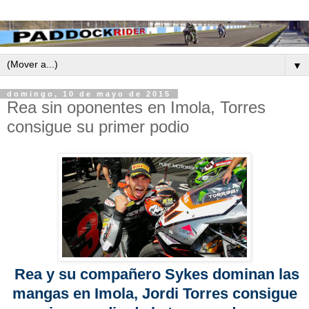
▼
domingo, 10 de mayo de 2015
Rea sin oponentes en Imola, Torres
consigue su primer podio
Rea y su compañero Sykes dominan las
mangas en Imola, Jordi Torres consigue