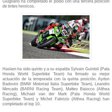
Giugliano ha completado el podio con una tercera posición
de tintes heroicos.
Haslam ha sido quinto y a su espalda Sylvain Guintoli (Pata
Honda World Superbike Team) ha firmado su mejor
actuación de la temporada con la quinta posición. Ayrton
Badovini (BMW Motorrad Italia Superbike Team), Leandro
Mercado (BARNI Racing Team), Matteo Baiocco (Althea
Racing), Michael van der Mark (Pata Honda World
Superbike Team) y Michel Fabrizio (Althea Racing) han
completado el top 10.