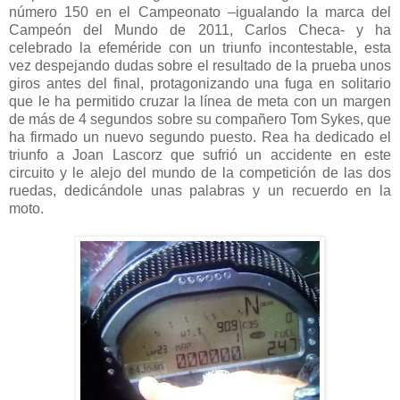
número 150 en el Campeonato –igualando la marca del
Campeón del Mundo de 2011, Carlos Checa- y ha
celebrado la efeméride con un triunfo incontestable, esta
vez despejando dudas sobre el resultado de la prueba unos
giros antes del final, protagonizando una fuga en solitario
que le ha permitido cruzar la línea de meta con un margen
de más de 4 segundos sobre su compañero Tom Sykes, que
ha firmado un nuevo segundo puesto. Rea ha dedicado el
triunfo a Joan Lascorz que sufrió un accidente en este
circuito y le alejo del mundo de la competición de las dos
ruedas, dedicándole unas palabras y un recuerdo en la
moto.