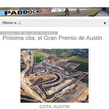
▼
jueves, 18 de abril de 2013
Próxima cita: el Gran Premio de Austin
COTA, AUSTIN