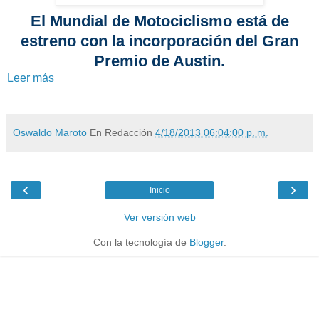
El Mundial de Motociclismo está de
estreno con la incorporación del Gran
Premio de Austin.
Leer más
Oswaldo Maroto
En Redacción
4/18/2013 06:04:00 p. m.
‹
›
Inicio
Ver versión web
Con la tecnología de
Blogger
.