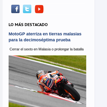
LO MÁS DESTACADO
MotoGP aterriza en tierras malasias
para la decimoséptima prueba
Cerrar el sexto en Malasia o prolongar la batalla