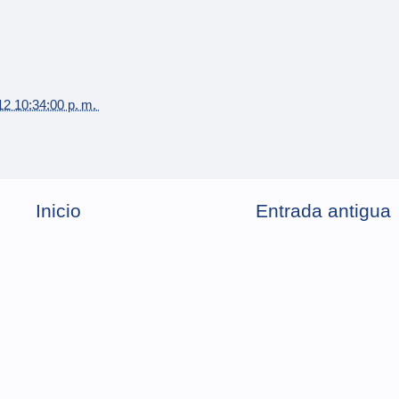
12 10:34:00 p. m.
Inicio
Entrada antigua