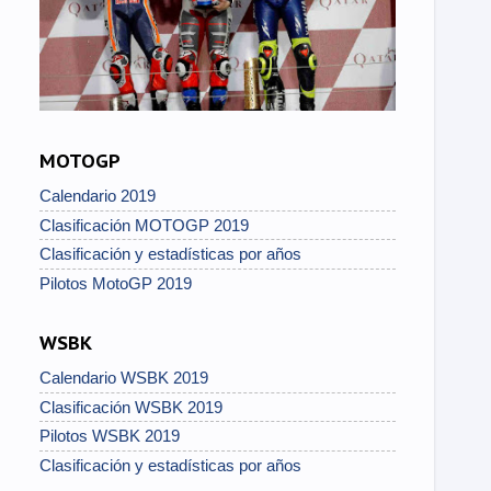
MOTOGP
Calendario 2019
Clasificación MOTOGP 2019
Clasificación y estadísticas por años
Pilotos MotoGP 2019
WSBK
Calendario WSBK 2019
Clasificación WSBK 2019
Pilotos WSBK 2019
Clasificación y estadísticas por años