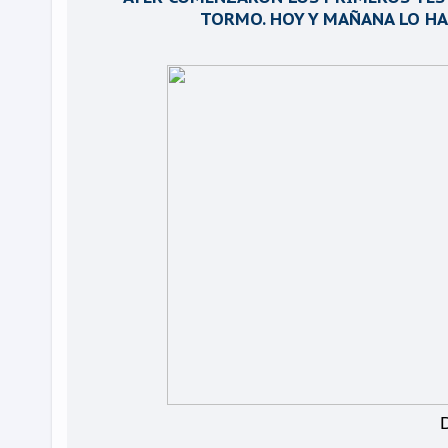
TORMO. HOY Y MAÑANA LO HA