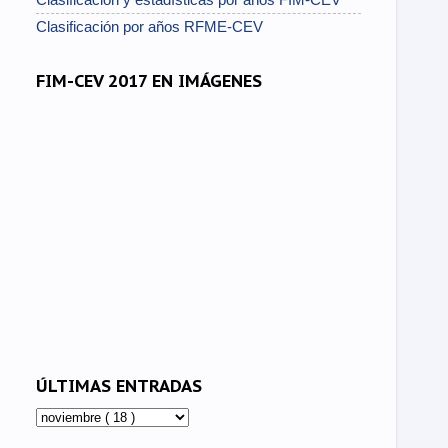
Clasificación por años RFME-CEV
FIM-CEV 2017 EN IMÁGENES
ÚLTIMAS ENTRADAS