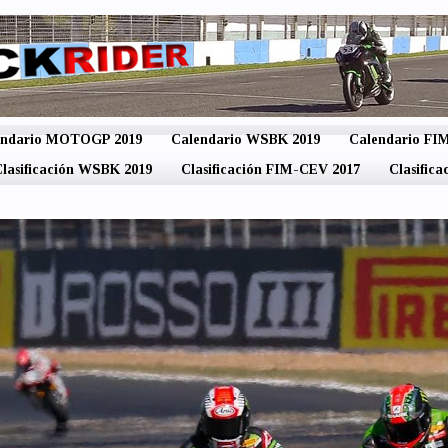
endario MOTOGP 2019
Calendario WSBK 2019
Calendario F
lasificación WSBK 2019
Clasificación FIM-CEV 2017
Clasific