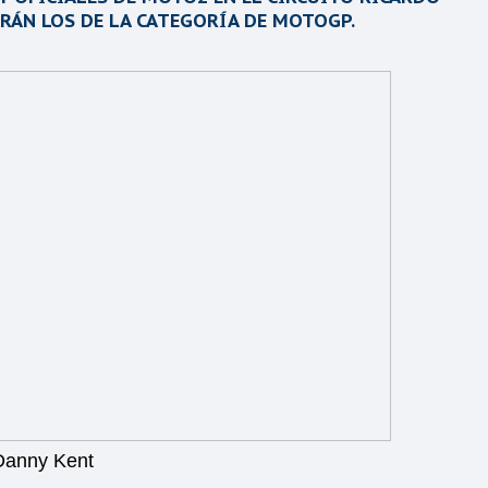
RÁN LOS DE LA CATEGORÍA DE MOTOGP.
Danny Kent