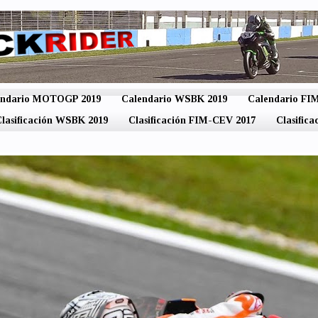
endario MOTOGP 2019
Calendario WSBK 2019
Calendario F
lasificación WSBK 2019
Clasificación FIM-CEV 2017
Clasific