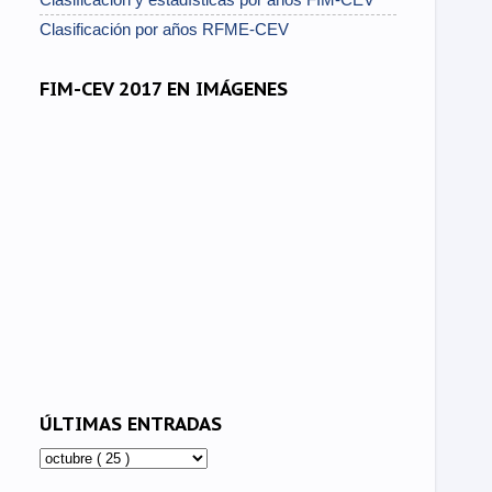
Clasificación por años RFME-CEV
FIM-CEV 2017 EN IMÁGENES
ÚLTIMAS ENTRADAS