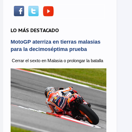
LO MÁS DESTACADO
MotoGP aterriza en tierras malasias
para la decimoséptima prueba
Cerrar el sexto en Malasia o prolongar la batalla