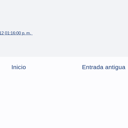
12 01:16:00 p. m.
Inicio
Entrada antigua