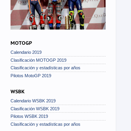
MOTOGP
Calendario 2019
Clasificación MOTOGP 2019
Clasificación y estadísticas por años
Pilotos MotoGP 2019
WSBK
Calendario WSBK 2019
Clasificación WSBK 2019
Pilotos WSBK 2019
Clasificación y estadísticas por años