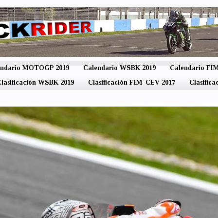
endario MOTOGP 2019
Calendario WSBK 2019
Calendario F
lasificación WSBK 2019
Clasificación FIM-CEV 2017
Clasific