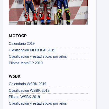
MOTOGP
Calendario 2019
Clasificación MOTOGP 2019
Clasificación y estadísticas por años
Pilotos MotoGP 2019
WSBK
Calendario WSBK 2019
Clasificación WSBK 2019
Pilotos WSBK 2019
Clasificación y estadísticas por años