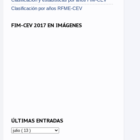
Clasificación por años RFME-CEV
FIM-CEV 2017 EN IMÁGENES
ÚLTIMAS ENTRADAS