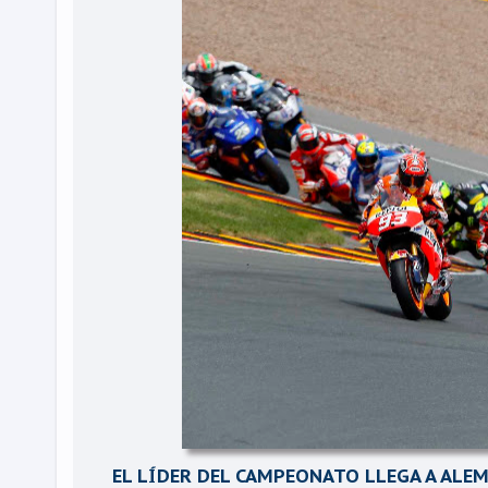
EL LÍDER DEL CAMPEONATO LLEGA A ALE