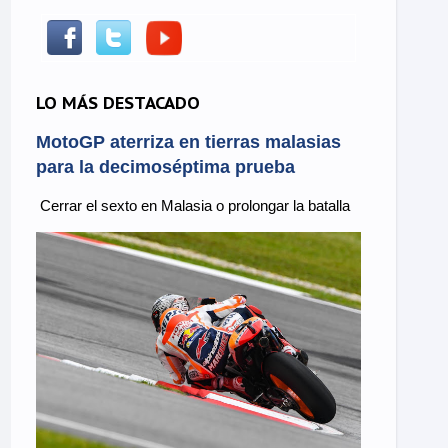
LO MÁS DESTACADO
MotoGP aterriza en tierras malasias
para la decimoséptima prueba
Cerrar el sexto en Malasia o prolongar la batalla