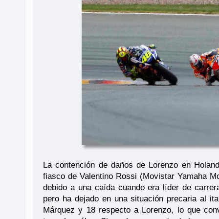
La contención de daños de Lorenzo en Holand
fiasco de Valentino Rossi (Movistar Yamaha Mo
debido a una caída cuando era líder de carrer
pero ha dejado en una situación precaria al it
Márquez y 18 respecto a Lorenzo, lo que convi