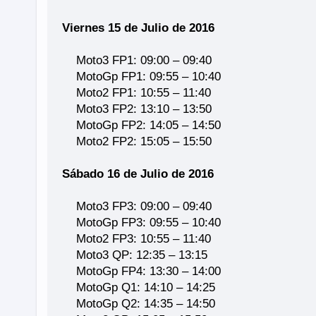
Viernes 15 de Julio de 2016
Moto3 FP1: 09:00 – 09:40
MotoGp FP1: 09:55 – 10:40
Moto2 FP1: 10:55 – 11:40
Moto3 FP2: 13:10 – 13:50
MotoGp FP2: 14:05 – 14:50
Moto2 FP2: 15:05 – 15:50
Sábado 16 de Julio de 2016
Moto3 FP3: 09:00 – 09:40
MotoGp FP3: 09:55 – 10:40
Moto2 FP3: 10:55 – 11:40
Moto3 QP: 12:35 – 13:15
MotoGp FP4: 13:30 – 14:00
MotoGp Q1: 14:10 – 14:25
MotoGp Q2: 14:35 – 14:50