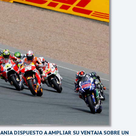
MANIA DISPUESTO A AMPLIAR SU VENTAJA SOBRE UN