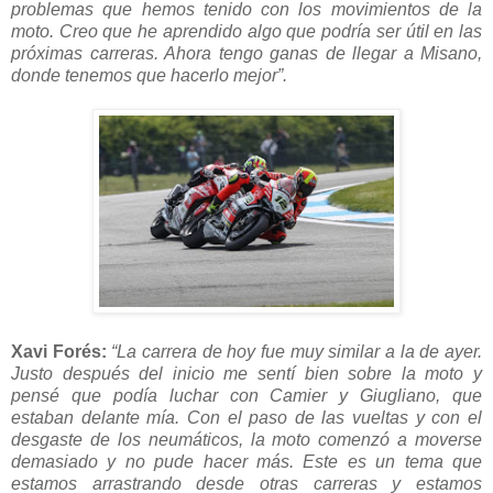
problemas que hemos tenido con los movimientos de la
moto. Creo que he aprendido algo que podría ser útil en las
próximas carreras. Ahora tengo ganas de llegar a Misano,
donde tenemos que hacerlo mejor”.
Xavi Forés:
“La carrera de hoy fue muy similar a la de ayer.
Justo después del inicio me sentí bien sobre la moto y
pensé que podía luchar con Camier y Giugliano, que
estaban delante mía. Con el paso de las vueltas y con el
desgaste de los neumáticos, la moto comenzó a moverse
demasiado y no pude hacer más. Este es un tema que
estamos arrastrando desde otras carreras y estamos