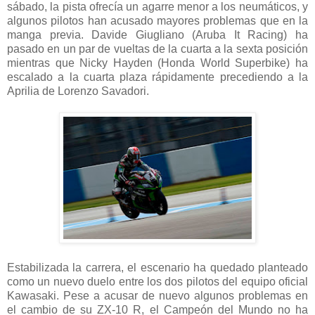
sábado, la pista ofrecía un agarre menor a los neumáticos, y
algunos pilotos han acusado mayores problemas que en la
manga previa. Davide Giugliano (Aruba It Racing) ha
pasado en un par de vueltas de la cuarta a la sexta posición
mientras que Nicky Hayden (Honda World Superbike) ha
escalado a la cuarta plaza rápidamente precediendo a la
Aprilia de Lorenzo Savadori.
Estabilizada la carrera, el escenario ha quedado planteado
como un nuevo duelo entre los dos pilotos del equipo oficial
Kawasaki. Pese a acusar de nuevo algunos problemas en
el cambio de su ZX-10 R, el Campeón del Mundo no ha