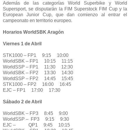
Además de las categorías World Superbike y World
Supersport, se disputarán la FIM Superstock FIM Cup y la
European Junior Cup, que dan comienzo al entrar el
campeonato en territorio europeo.
Horarios WorldSBK Aragón
Viernes 1 de Abril
STK1000 – FP1 9:15 10:00
WorldSBK – FP1 10:15 11:15
WorldSSP – FP1 11:30 12:30
WorldSBK – FP2 13:30 14:30
WorldSSP – FP2 14:45 15:45
STK1000 – FP2 16:00 16:45
EJC – FP1 17:00 17:30
Sábado 2 de Abril
WorldSBK – FP3 8:45 9:00
WorldSSP – FP3 9:15 9:30
EJC – QP1 9:45 10:15