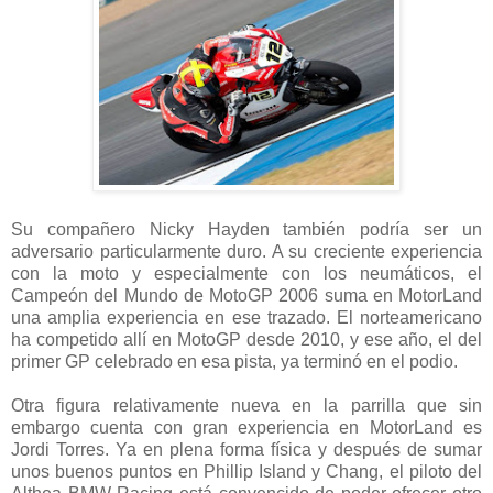
Su compañero Nicky Hayden también podría ser un
adversario particularmente duro. A su creciente experiencia
con la moto y especialmente con los neumáticos, el
Campeón del Mundo de MotoGP 2006 suma en MotorLand
una amplia experiencia en ese trazado. El norteamericano
ha competido allí en MotoGP desde 2010, y ese año, el del
primer GP celebrado en esa pista, ya terminó en el podio.
Otra figura relativamente nueva en la parrilla que sin
embargo cuenta con gran experiencia en MotorLand es
Jordi Torres. Ya en plena forma física y después de sumar
unos buenos puntos en Phillip Island y Chang, el piloto del