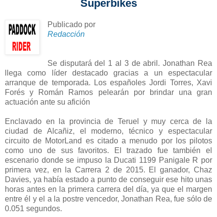
Superbikes
Publicado por
Redacción
Se disputará del 1 al 3 de abril. Jonathan Rea
llega como líder destacado gracias a un espectacular
arranque de temporada. Los españoles Jordi Torres, Xavi
Forés y Román Ramos pelearán por brindar una gran
actuación ante su afición
Enclavado en la provincia de Teruel y muy cerca de la
ciudad de Alcañiz, el moderno, técnico y espectacular
circuito de MotorLand es citado a menudo por los pilotos
como uno de sus favoritos. El trazado fue también el
escenario donde se impuso la Ducati 1199 Panigale R por
primera vez, en la Carrera 2 de 2015. El ganador, Chaz
Davies, ya había estado a punto de conseguir ese hito unas
horas antes en la primera carrera del día, ya que el margen
entre él y el a la postre vencedor, Jonathan Rea, fue sólo de
0.051 segundos.