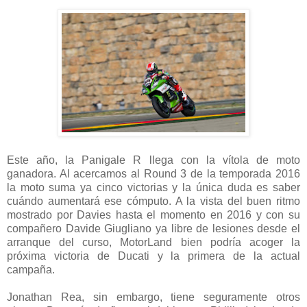
Este año, la Panigale R llega con la vítola de moto
ganadora. Al acercamos al Round 3 de la temporada 2016
la moto suma ya cinco victorias y la única duda es saber
cuándo aumentará ese cómputo. A la vista del buen ritmo
mostrado por Davies hasta el momento en 2016 y con su
compañero Davide Giugliano ya libre de lesiones desde el
arranque del curso, MotorLand bien podría acoger la
próxima victoria de Ducati y la primera de la actual
campaña.
Jonathan Rea, sin embargo, tiene seguramente otros