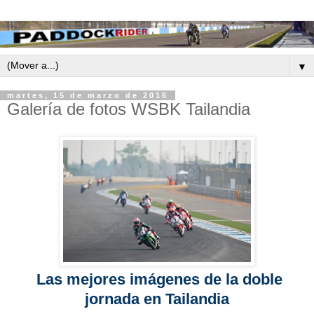
▼
martes, 15 de marzo de 2016
Galería de fotos WSBK Tailandia
Las mejores imágenes de la doble
jornada en Tailandia