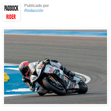
Publicado por
Redacción