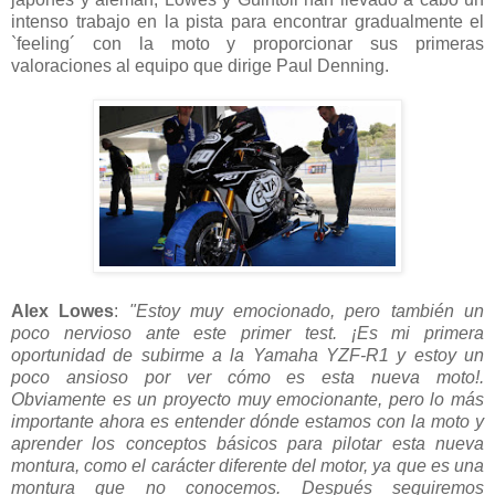
intenso trabajo en la pista para encontrar gradualmente el
`feeling´ con la moto y proporcionar sus primeras
valoraciones al equipo que dirige Paul Denning.
Alex Lowes
:
"Estoy muy emocionado, pero también un
poco nervioso ante este primer test. ¡Es mi primera
oportunidad de subirme a la Yamaha YZF-R1 y estoy un
poco ansioso por ver cómo es esta nueva moto!.
Obviamente es un proyecto muy emocionante, pero lo más
importante ahora es entender dónde estamos con la moto y
aprender los conceptos básicos para pilotar esta nueva
montura, como el carácter diferente del motor, ya que es una
montura que no conocemos. Después seguiremos