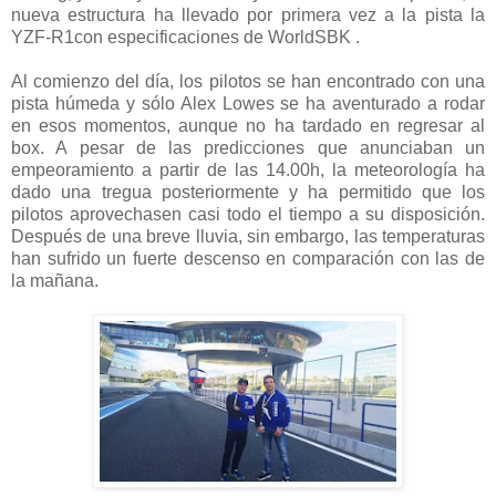
nueva estructura ha llevado por primera vez a la pista la
YZF-R1con especificaciones de WorldSBK .
Al comienzo del día, los pilotos se han encontrado con una
pista húmeda y sólo Alex Lowes se ha aventurado a rodar
en esos momentos, aunque no ha tardado en regresar al
box. A pesar de las predicciones que anunciaban un
empeoramiento a partir de las 14.00h, la meteorología ha
dado una tregua posteriormente y ha permitido que los
pilotos aprovechasen casi todo el tiempo a su disposición.
Después de una breve lluvia, sin embargo, las temperaturas
han sufrido un fuerte descenso en comparación con las de
la mañana.