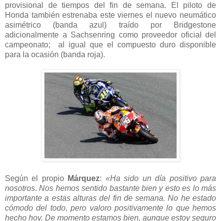
provisional de tiempos del fin de semana. El piloto de
Honda también estrenaba este viernes el nuevo neumático
asimétrico (banda azul) traído por Bridgestone
adicionalmente a Sachsenring como proveedor oficial del
campeonato; al igual que el compuesto duro disponible
para la ocasión (banda roja).
Según el propio
Márquez
:
«Ha sido un día positivo para
nosotros. Nos hemos sentido bastante bien y esto es lo más
importante a estas alturas del fin de semana. No he estado
cómodo del todo, pero valoro positivamente lo que hemos
hecho hoy. De momento estamos bien, aunque estoy seguro