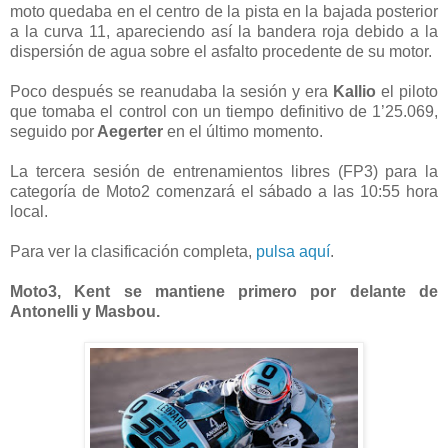
moto quedaba en el centro de la pista en la bajada posterior
a la curva 11, apareciendo así la bandera roja debido a la
dispersión de agua sobre el asfalto procedente de su motor.
Poco después se reanudaba la sesión y era
Kallio
el piloto
que tomaba el control con un tiempo definitivo de 1’25.069,
seguido por
Aegerter
en el último momento.
La tercera sesión de entrenamientos libres (FP3) para la
categoría de Moto2 comenzará el sábado a las 10:55 hora
local.
Para ver la clasificación completa,
pulsa aquí
.
Moto3, Kent se mantiene primero por delante de
Antonelli y Masbou.