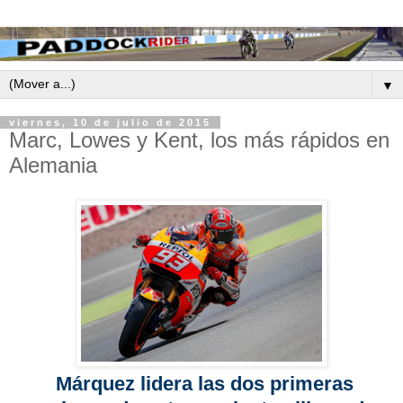
▼
viernes, 10 de julio de 2015
Marc, Lowes y Kent, los más rápidos en
Alemania
Márquez lidera las dos primeras