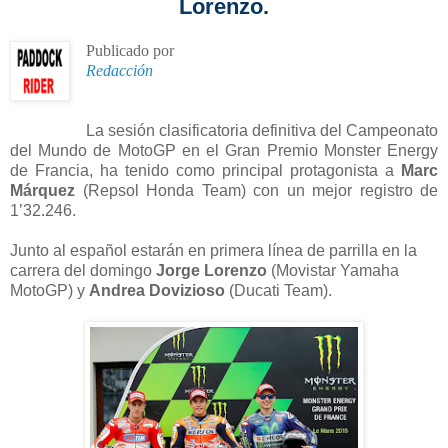
Lorenzo.
Publicado por
Redacción
La sesión clasificatoria definitiva del Campeonato
del Mundo de MotoGP en el Gran Premio Monster Energy
de Francia, ha tenido como principal protagonista a
Marc
Márquez
(Repsol Honda Team) con un mejor registro de
1’32.246.
Junto al español estarán en primera línea de parrilla en la
carrera del domingo
Jorge Lorenzo
(Movistar Yamaha
MotoGP) y
Andrea Dovizioso
(Ducati Team).