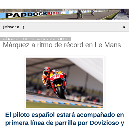
▼
sábado, 16 de mayo de 2015
Márquez a ritmo de récord en Le Mans
El piloto español estará acompañado en
primera línea de parrilla por Dovizioso y