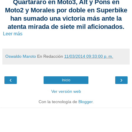
Quartararo en Moto3, Alt y Pons en
Moto2 y Morales por doble en Superbike
han sumado una victoria más ante la
atenta mirada de siete mil aficionados.
Leer más
Oswaldo Maroto
En Redacción
11/03/2014 09:33:00 p. m.
‹
›
Inicio
Ver versión web
Con la tecnología de
Blogger
.