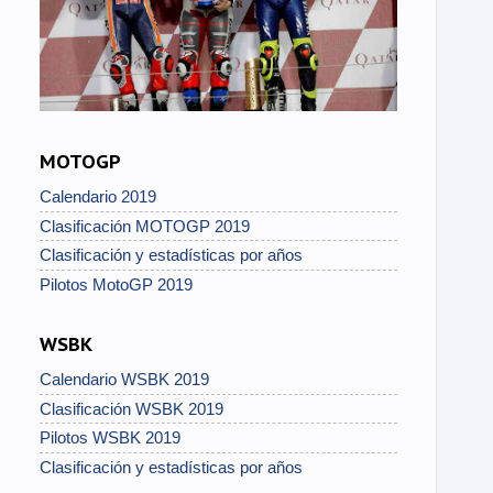
MOTOGP
Calendario 2019
Clasificación MOTOGP 2019
Clasificación y estadísticas por años
Pilotos MotoGP 2019
WSBK
Calendario WSBK 2019
Clasificación WSBK 2019
Pilotos WSBK 2019
Clasificación y estadísticas por años