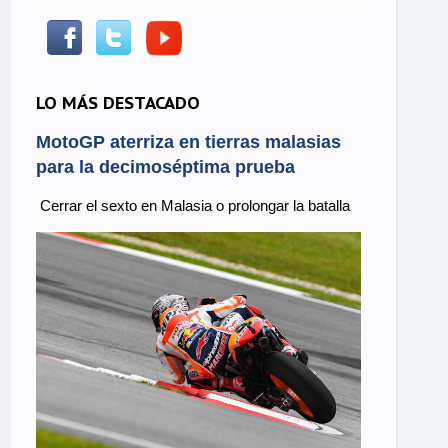
LO MÁS DESTACADO
MotoGP aterriza en tierras malasias
para la decimoséptima prueba
Cerrar el sexto en Malasia o prolongar la batalla