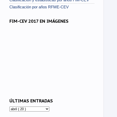
Clasificación por años RFME-CEV
FIM-CEV 2017 EN IMÁGENES
ÚLTIMAS ENTRADAS