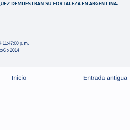
RQUEZ DEMUESTRAN SU FORTALEZA EN ARGENTINA.
4 11:47:00 p. m.
toGp 2014
Inicio
Entrada antigua