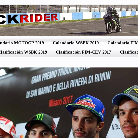
endario MOTOGP 2019
Calendario WSBK 2019
Calendario F
lasificación WSBK 2019
Clasificación FIM-CEV 2017
Clasific